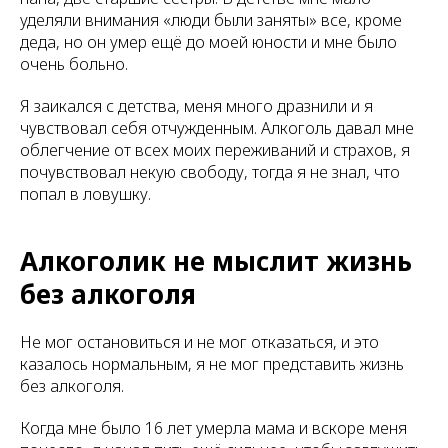
уделяли внимания «люди были заняты» все, кроме
деда, но он умер ещё до моей юности и мне было
очень больно.
Я заикался с детства, меня много дразнили и я
чувствовал себя отчужденным. Алкоголь давал мне
облегчение от всех моих переживаний и страхов, я
почувствовал некую свободу, тогда я не знал, что
попал в ловушку.
Алкоголик не мыслит жизнь
без алкоголя
Не мог остановиться и не мог отказаться, и это
казалось нормальным, я не мог представить жизнь
без алкоголя.
Когда мне было 16 лет умерла мама и вскоре меня