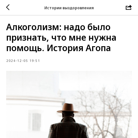
Истории выздоровления
Алкоголизм: надо было
признать, что мне нужна
помощь. История Агопа
2024-12-05 19:51