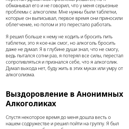
обманывал его и не говорил, что у меня серьезные
проблемы с алкоголем. Мне нужны были таблетки,
которые он выписывал, первое время они приносили
облегчение, но потом и это перестало работать.
Я решил больше к нему не ходить и бросить пить
таблетки, это я кое-как смог, но алкоголь бросить
даже не думал. Я в глубине души знал, что не смогу,
ведь пытался сотни раз, я потерял все силы, перестал
сопротивляться и признался себе, что я алкоголик.
Думал выхода нет, буду жить в этих муках или умру от
алкоголизма.
Выздоровление в Анонимных
Алкоголиках
Спустя некоторое время до меня дошла весть о
нашем содружестве и решил пойти на группу. Я был